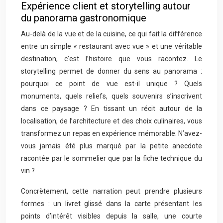
Expérience client et storytelling autour
du panorama gastronomique
Au-delà de la vue et de la cuisine, ce qui fait la différence
entre un simple « restaurant avec vue » et une véritable
destination, c’est l’histoire que vous racontez. Le
storytelling permet de donner du sens au panorama :
pourquoi ce point de vue est-il unique ? Quels
monuments, quels reliefs, quels souvenirs s’inscrivent
dans ce paysage ? En tissant un récit autour de la
localisation, de l’architecture et des choix culinaires, vous
transformez un repas en expérience mémorable. N’avez-
vous jamais été plus marqué par la petite anecdote
racontée par le sommelier que par la fiche technique du
vin ?
Concrètement, cette narration peut prendre plusieurs
formes : un livret glissé dans la carte présentant les
points d’intérêt visibles depuis la salle, une courte