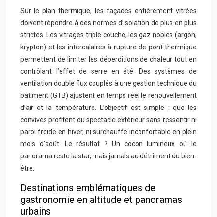
Sur le plan thermique, les façades entièrement vitrées
doivent répondre à des normes d’isolation de plus en plus
strictes. Les vitrages triple couche, les gaz nobles (argon,
krypton) et les intercalaires à rupture de pont thermique
permettent de limiter les déperditions de chaleur tout en
contrôlant l’effet de serre en été. Des systèmes de
ventilation double flux couplés à une gestion technique du
bâtiment (GTB) ajustent en temps réel le renouvellement
d’air et la température. L’objectif est simple : que les
convives profitent du spectacle extérieur sans ressentir ni
paroi froide en hiver, ni surchauffe inconfortable en plein
mois d’août. Le résultat ? Un cocon lumineux où le
panorama reste la star, mais jamais au détriment du bien-
être.
Destinations emblématiques de
gastronomie en altitude et panoramas
urbains