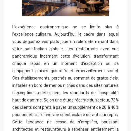
L’expérience gastronomique ne se limite plus à
l’excellence culinaire. Aujourd’hui, le cadre dans lequel
vous dégustez vos plats joue un rôle déterminant dans
votre satisfaction globale. Les restaurants avec vue
panoramique incarnent cette évolution, transformant
chaque repas en un moment d’exception où se
conjuguent plaisirs gustatifs et émerveillement visuel.
Ces établissements, perchés au sommet de gratte-ciels,
installés en bord de mer ou nichés dans des sites naturels
d’exception, redéfinissent les standards de l’hospitalité
haut de gamme. Selon une étude récente du secteur, 73%
des clients sont prêts à payer un supplément de 20 à 40%
pour bénéficier d’une vue spectaculaire durant leur repas.
Cette tendance ne cesse de s’amplifier, poussant
architectes et restaurateurs à repenser entièrement la