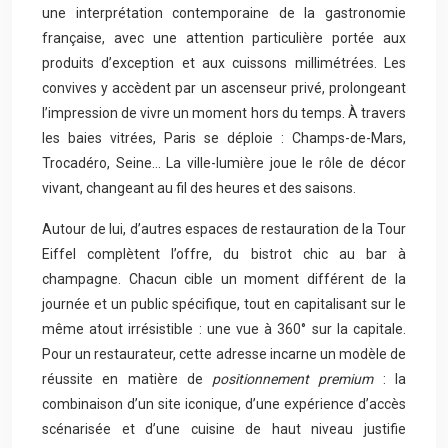
une interprétation contemporaine de la gastronomie
française, avec une attention particulière portée aux
produits d’exception et aux cuissons millimétrées. Les
convives y accèdent par un ascenseur privé, prolongeant
l’impression de vivre un moment hors du temps. À travers
les baies vitrées, Paris se déploie : Champs-de-Mars,
Trocadéro, Seine… La ville-lumière joue le rôle de décor
vivant, changeant au fil des heures et des saisons.
Autour de lui, d’autres espaces de restauration de la Tour
Eiffel complètent l’offre, du bistrot chic au bar à
champagne. Chacun cible un moment différent de la
journée et un public spécifique, tout en capitalisant sur le
même atout irrésistible : une vue à 360° sur la capitale.
Pour un restaurateur, cette adresse incarne un modèle de
réussite en matière de
positionnement premium
: la
combinaison d’un site iconique, d’une expérience d’accès
scénarisée et d’une cuisine de haut niveau justifie