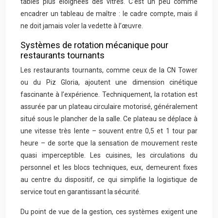
tables plus éloignées des vitres. C’est un peu comme
encadrer un tableau de maître : le cadre compte, mais il
ne doit jamais voler la vedette à l’œuvre.
Systèmes de rotation mécanique pour
restaurants tournants
Les restaurants tournants, comme ceux de la CN Tower
ou du Piz Gloria, ajoutent une dimension cinétique
fascinante à l’expérience. Techniquement, la rotation est
assurée par un plateau circulaire motorisé, généralement
situé sous le plancher de la salle. Ce plateau se déplace à
une vitesse très lente – souvent entre 0,5 et 1 tour par
heure – de sorte que la sensation de mouvement reste
quasi imperceptible. Les cuisines, les circulations du
personnel et les blocs techniques, eux, demeurent fixes
au centre du dispositif, ce qui simplifie la logistique de
service tout en garantissant la sécurité.
Du point de vue de la gestion, ces systèmes exigent une