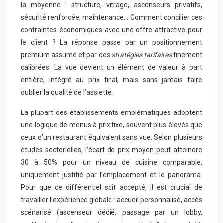
la moyenne : structure, vitrage, ascenseurs privatifs,
sécurité renforcée, maintenance… Comment concilier ces
contraintes économiques avec une offre attractive pour
le client ? La réponse passe par un positionnement
premium assumé et par des
stratégies tarifaires
finement
calibrées. La vue devient un élément de valeur à part
entière, intégré au prix final, mais sans jamais faire
oublier la qualité de l’assiette.
La plupart des établissements emblématiques adoptent
une logique de menus à prix fixe, souvent plus élevés que
ceux d’un restaurant équivalent sans vue. Selon plusieurs
études sectorielles, l’écart de prix moyen peut atteindre
30 à 50% pour un niveau de cuisine comparable,
uniquement justifié par l’emplacement et le panorama.
Pour que ce différentiel soit accepté, il est crucial de
travailler l’expérience globale : accueil personnalisé, accès
scénarisé (ascenseur dédié, passage par un lobby,