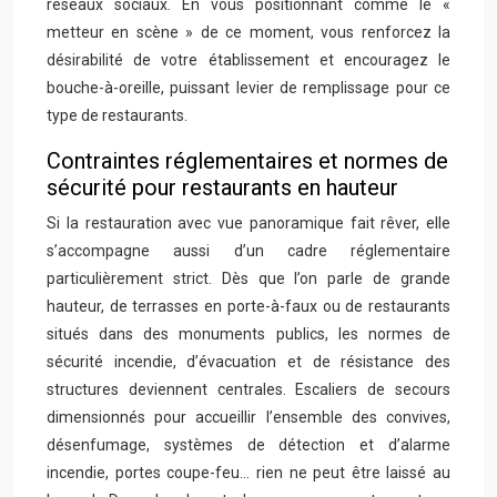
réseaux sociaux. En vous positionnant comme le «
metteur en scène » de ce moment, vous renforcez la
désirabilité de votre établissement et encouragez le
bouche-à-oreille, puissant levier de remplissage pour ce
type de restaurants.
Contraintes réglementaires et normes de
sécurité pour restaurants en hauteur
Si la restauration avec vue panoramique fait rêver, elle
s’accompagne aussi d’un cadre réglementaire
particulièrement strict. Dès que l’on parle de grande
hauteur, de terrasses en porte-à-faux ou de restaurants
situés dans des monuments publics, les normes de
sécurité incendie, d’évacuation et de résistance des
structures deviennent centrales. Escaliers de secours
dimensionnés pour accueillir l’ensemble des convives,
désenfumage, systèmes de détection et d’alarme
incendie, portes coupe-feu… rien ne peut être laissé au