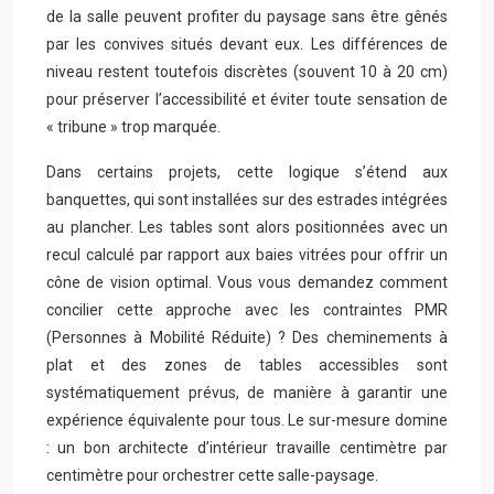
de la salle peuvent profiter du paysage sans être gênés
par les convives situés devant eux. Les différences de
niveau restent toutefois discrètes (souvent 10 à 20 cm)
pour préserver l’accessibilité et éviter toute sensation de
« tribune » trop marquée.
Dans certains projets, cette logique s’étend aux
banquettes, qui sont installées sur des estrades intégrées
au plancher. Les tables sont alors positionnées avec un
recul calculé par rapport aux baies vitrées pour offrir un
cône de vision optimal. Vous vous demandez comment
concilier cette approche avec les contraintes PMR
(Personnes à Mobilité Réduite) ? Des cheminements à
plat et des zones de tables accessibles sont
systématiquement prévus, de manière à garantir une
expérience équivalente pour tous. Le sur-mesure domine
: un bon architecte d’intérieur travaille centimètre par
centimètre pour orchestrer cette salle-paysage.