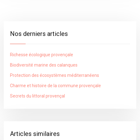
Nos derniers articles
Richesse écologique provençale
Biodiversité marine des calanques
Protection des écosystèmes méditerranéens
Charme et histoire de la commune provençale
Secrets du littoral provençal
Articles similaires