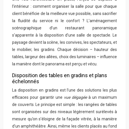
l’intérieur : comment organiser la salle pour que chaque
client bénéficie de la meilleure vue possible, sans sacrifier
la fluidité du service ni le confort ? L’aménagement
scénographique d’un restaurant panoramique
s’apparente à la disposition d’une salle de spectacle. Le
paysage devient la scène, les convives, les spectateurs, et
le mobilier, les gradins. Chaque décision – hauteur des
tables, largeur des allées, choix des luminaires – influence
la manière dont le panorama est perçu et vécu.
Disposition des tables en gradins et plans
échelonnés
La disposition en gradins est l’une des solutions les plus
efficaces pour garantir une
vue dégagée
à un maximum
de couverts. Le principe est simple : les rangées de tables
sont organisées sur des niveaux légèrement surélevés à
mesure qu’on s’éloigne de la façade vitrée, à la manière
d’un amphithéâtre. Ainsi, même les clients placés au fond