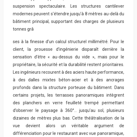
suspension spectaculaire. Les structures cantilever
modernes peuvent s’étendre jusqu’à 8 mètres au-delà du
bâtiment principal, supportant des charges de plusieurs
tonnes grâ
ses à la finesse d’un calcul structurel millimétré. Pour le
client, la prouesse d’ingénierie disparaît derrière la
sensation d’être « au-dessus du vide », mais pour le
propriétaire, la sécurité et la durabilité restent prioritaires.
Les ingénieurs recourent à des aciers haute performance,
à des dalles mixtes béton-acier et à des ancrages
profonds dans la structure porteuse du bâtiment. Dans
certains projets, les terrasses panoramiques intègrent
des planchers en verre feuilleté trempé permettant
d’observer le paysage à 360°… jusqu’au sol, plusieurs
dizaines de mètres plus bas. Cette théâtralisation de la
vue devient alors un véritable argument de
différenciation pour le restaurant avec vue panoramique,