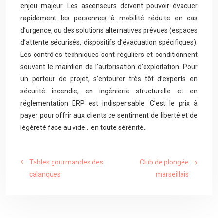
enjeu majeur. Les ascenseurs doivent pouvoir évacuer
rapidement les personnes à mobilité réduite en cas
d’urgence, ou des solutions alternatives prévues (espaces
d’attente sécurisés, dispositifs d’évacuation spécifiques).
Les contrôles techniques sont réguliers et conditionnent
souvent le maintien de l’autorisation d’exploitation. Pour
un porteur de projet, s’entourer très tôt d’experts en
sécurité incendie, en ingénierie structurelle et en
réglementation ERP est indispensable. C’est le prix à
payer pour offrir aux clients ce sentiment de liberté et de
légèreté face au vide… en toute sérénité.
Tables gourmandes des
Club de plongée
calanques
marseillais