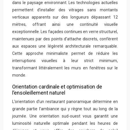
dans le paysage environnant. Les technologies actuelles
permettent d’installer des vitrages sans montants
verticaux apparents sur des longueurs dépassant 12
mètres, offrant ainsi une continuité visuelle
exceptionnelle. Les façades continues en verre structurel,
maintenues par des points d’attache discrets, confèrent
aux espaces une légèreté architecturale remarquable.
Cette approche minimaliste permet de réduire les
interruptions visuelles à leur strict minimum,
transformant littéralement les murs en fenêtres sur le
monde.
Orientation cardinale et optimisation de
l’ensoleillement naturel
L’orientation d’un restaurant panoramique détermine en
grande partie l’ambiance qui y règne tout au long de la
journée. Une orientation sud-ouest vous garantit une
luminosité naturelle optimale pendant les heures de