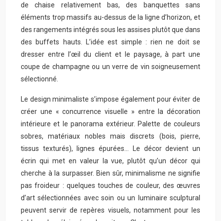
de chaise relativement bas, des banquettes sans
éléments trop massifs au-dessus de la ligne d’horizon, et
des rangements intégrés sous les assises plutôt que dans
des buffets hauts. L’idée est simple : rien ne doit se
dresser entre l’œil du client et le paysage, à part une
coupe de champagne ou un verre de vin soigneusement
sélectionné.
Le design minimaliste s’impose également pour éviter de
créer une « concurrence visuelle » entre la décoration
intérieure et le panorama extérieur. Palette de couleurs
sobres, matériaux nobles mais discrets (bois, pierre,
tissus texturés), lignes épurées… Le décor devient un
écrin qui met en valeur la vue, plutôt qu’un décor qui
cherche à la surpasser. Bien sûr, minimalisme ne signifie
pas froideur : quelques touches de couleur, des œuvres
d’art sélectionnées avec soin ou un luminaire sculptural
peuvent servir de repères visuels, notamment pour les