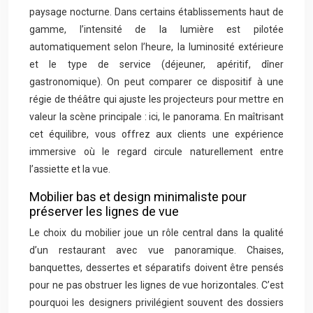
paysage nocturne. Dans certains établissements haut de
gamme, l’intensité de la lumière est pilotée
automatiquement selon l’heure, la luminosité extérieure
et le type de service (déjeuner, apéritif, dîner
gastronomique). On peut comparer ce dispositif à une
régie de théâtre qui ajuste les projecteurs pour mettre en
valeur la scène principale : ici, le panorama. En maîtrisant
cet équilibre, vous offrez aux clients une expérience
immersive où le regard circule naturellement entre
l’assiette et la vue.
Mobilier bas et design minimaliste pour
préserver les lignes de vue
Le choix du mobilier joue un rôle central dans la qualité
d’un restaurant avec vue panoramique. Chaises,
banquettes, dessertes et séparatifs doivent être pensés
pour ne pas obstruer les lignes de vue horizontales. C’est
pourquoi les designers privilégient souvent des dossiers