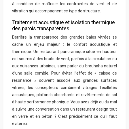
à condition de maîtriser les contraintes de vent et de
vibration qui accompagnent ce type de structure.
Traitement acoustique et isolation thermique
des parois transparentes
Derrière la transparence des grandes baies vitrées se
cache un enjeu majeur : le confort acoustique et
thermique. Un restaurant panoramique situé en hauteur
est soumis à des bruits de vent, parfois à la circulation ou
aux nuisances urbaines, sans parler du brouhaha naturel
d’une salle comble. Pour éviter l’effet de « caisse de
résonance » souvent associé aux grandes surfaces
vitrées, les concepteurs combinent vitrages feuilletés
acoustiques, plafonds absorbants et revêtements de sol
à haute performance phonique. Vous avez déjà eu du mal
à suivre une conversation dans un restaurant design tout
en verre et en béton ? C’est précisément ce qu’il faut
éviter ici.