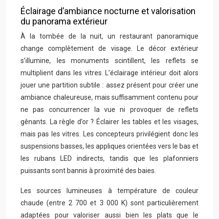
Éclairage d’ambiance nocturne et valorisation
du panorama extérieur
À la tombée de la nuit, un restaurant panoramique
change complètement de visage. Le décor extérieur
s’illumine, les monuments scintillent, les reflets se
multiplient dans les vitres. L’éclairage intérieur doit alors
jouer une partition subtile : assez présent pour créer une
ambiance chaleureuse, mais suffisamment contenu pour
ne pas concurrencer la vue ni provoquer de reflets
gênants. La règle d’or ? Éclairer les tables et les visages,
mais pas les vitres. Les concepteurs privilégient donc les
suspensions basses, les appliques orientées vers le bas et
les rubans LED indirects, tandis que les plafonniers
puissants sont bannis à proximité des baies.
Les sources lumineuses à température de couleur
chaude (entre 2 700 et 3 000 K) sont particulièrement
adaptées pour valoriser aussi bien les plats que le