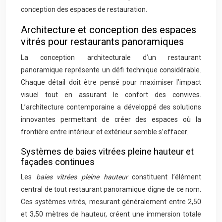
conception des espaces de restauration.
Architecture et conception des espaces
vitrés pour restaurants panoramiques
La conception architecturale d’un restaurant
panoramique représente un défi technique considérable.
Chaque détail doit être pensé pour maximiser l’impact
visuel tout en assurant le confort des convives.
L’architecture contemporaine a développé des solutions
innovantes permettant de créer des espaces où la
frontière entre intérieur et extérieur semble s’effacer.
Systèmes de baies vitrées pleine hauteur et
façades continues
Les
baies vitrées pleine hauteur
constituent l’élément
central de tout restaurant panoramique digne de ce nom.
Ces systèmes vitrés, mesurant généralement entre 2,50
et 3,50 mètres de hauteur, créent une immersion totale