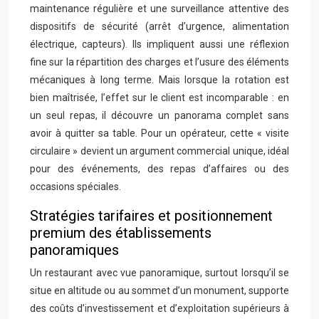
maintenance régulière et une surveillance attentive des
dispositifs de sécurité (arrêt d’urgence, alimentation
électrique, capteurs). Ils impliquent aussi une réflexion
fine sur la répartition des charges et l’usure des éléments
mécaniques à long terme. Mais lorsque la rotation est
bien maîtrisée, l’effet sur le client est incomparable : en
un seul repas, il découvre un panorama complet sans
avoir à quitter sa table. Pour un opérateur, cette « visite
circulaire » devient un argument commercial unique, idéal
pour des événements, des repas d’affaires ou des
occasions spéciales.
Stratégies tarifaires et positionnement
premium des établissements
panoramiques
Un restaurant avec vue panoramique, surtout lorsqu’il se
situe en altitude ou au sommet d’un monument, supporte
des coûts d’investissement et d’exploitation supérieurs à