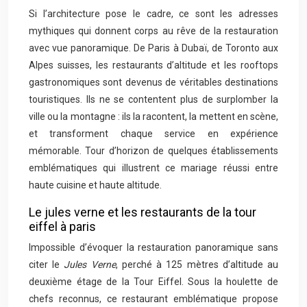
Si l’architecture pose le cadre, ce sont les adresses
mythiques qui donnent corps au rêve de la restauration
avec vue panoramique. De Paris à Dubaï, de Toronto aux
Alpes suisses, les restaurants d’altitude et les rooftops
gastronomiques sont devenus de véritables destinations
touristiques. Ils ne se contentent plus de surplomber la
ville ou la montagne : ils la racontent, la mettent en scène,
et transforment chaque service en expérience
mémorable. Tour d’horizon de quelques établissements
emblématiques qui illustrent ce mariage réussi entre
haute cuisine et haute altitude.
Le jules verne et les restaurants de la tour
eiffel à paris
Impossible d’évoquer la restauration panoramique sans
citer le
Jules Verne
, perché à 125 mètres d’altitude au
deuxième étage de la Tour Eiffel. Sous la houlette de
chefs reconnus, ce restaurant emblématique propose