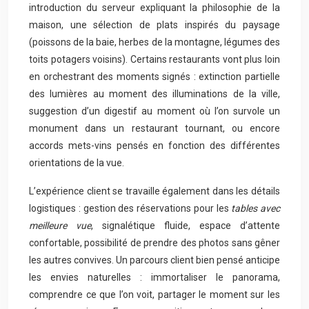
introduction du serveur expliquant la philosophie de la
maison, une sélection de plats inspirés du paysage
(poissons de la baie, herbes de la montagne, légumes des
toits potagers voisins). Certains restaurants vont plus loin
en orchestrant des moments signés : extinction partielle
des lumières au moment des illuminations de la ville,
suggestion d’un digestif au moment où l’on survole un
monument dans un restaurant tournant, ou encore
accords mets-vins pensés en fonction des différentes
orientations de la vue.
L’expérience client se travaille également dans les détails
logistiques : gestion des réservations pour les
tables avec
meilleure vue
, signalétique fluide, espace d’attente
confortable, possibilité de prendre des photos sans gêner
les autres convives. Un parcours client bien pensé anticipe
les envies naturelles : immortaliser le panorama,
comprendre ce que l’on voit, partager le moment sur les