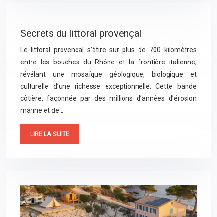
Secrets du littoral provençal
Le littoral provençal s’étire sur plus de 700 kilomètres
entre les bouches du Rhône et la frontière italienne,
révélant une mosaïque géologique, biologique et
culturelle d’une richesse exceptionnelle. Cette bande
côtière, façonnée par des millions d’années d’érosion
marine et de…
LIRE LA SUITE