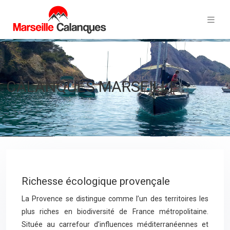
CALANQUES MARSEILLE
Richesse écologique provençale
La Provence se distingue comme l’un des territoires les
plus riches en biodiversité de France métropolitaine.
Située au carrefour d’influences méditerranéennes et