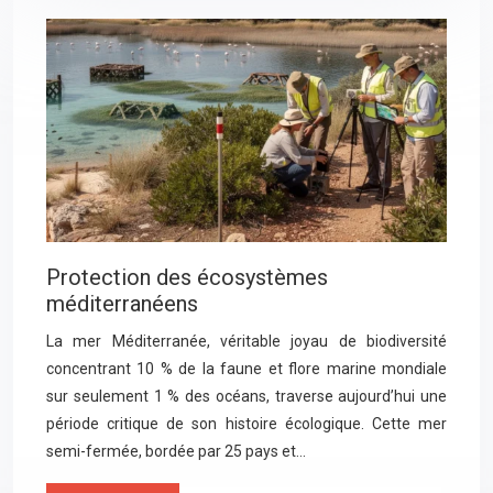
Protection des écosystèmes
méditerranéens
La mer Méditerranée, véritable joyau de biodiversité
concentrant 10 % de la faune et flore marine mondiale
sur seulement 1 % des océans, traverse aujourd’hui une
période critique de son histoire écologique. Cette mer
semi-fermée, bordée par 25 pays et…