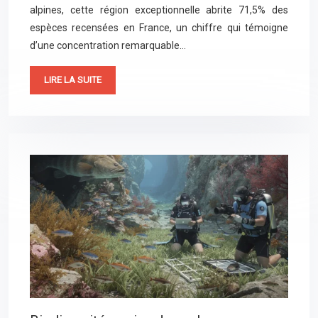
alpines, cette région exceptionnelle abrite 71,5% des
espèces recensées en France, un chiffre qui témoigne
d’une concentration remarquable…
LIRE LA SUITE