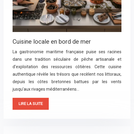
Cuisine locale en bord de mer
La gastronomie maritime française puise ses racines
dans une tradition séculaire de pêche artisanale et
d’exploitation des ressources côtières. Cette cuisine
authentique révèle les trésors que recèlent nos littoraux,
depuis les côtes bretonnes battues par les vents
jusqu’aux rivages méditerranéens…
LIRE LA SUITE