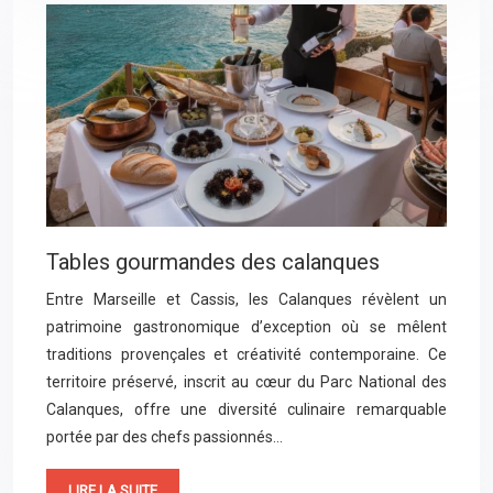
Tables gourmandes des calanques
Entre Marseille et Cassis, les Calanques révèlent un
patrimoine gastronomique d’exception où se mêlent
traditions provençales et créativité contemporaine. Ce
territoire préservé, inscrit au cœur du Parc National des
Calanques, offre une diversité culinaire remarquable
portée par des chefs passionnés…
LIRE LA SUITE