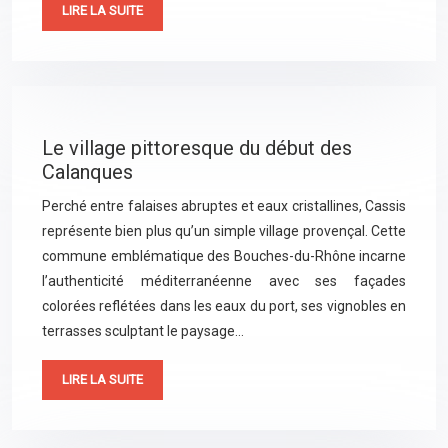
LIRE LA SUITE
Le village pittoresque du début des
Calanques
Perché entre falaises abruptes et eaux cristallines, Cassis
représente bien plus qu’un simple village provençal. Cette
commune emblématique des Bouches-du-Rhône incarne
l’authenticité méditerranéenne avec ses façades
colorées reflétées dans les eaux du port, ses vignobles en
terrasses sculptant le paysage…
LIRE LA SUITE