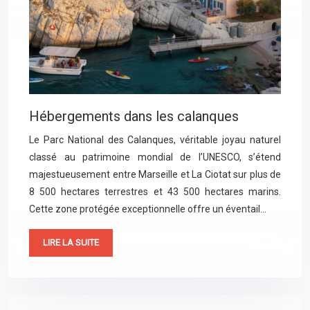
Hébergements dans les calanques
Le Parc National des Calanques, véritable joyau naturel
classé au patrimoine mondial de l’UNESCO, s’étend
majestueusement entre Marseille et La Ciotat sur plus de
8 500 hectares terrestres et 43 500 hectares marins.
Cette zone protégée exceptionnelle offre un éventail…
LIRE LA SUITE