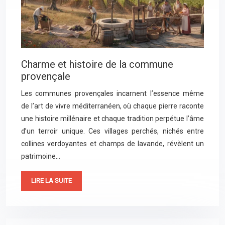
Charme et histoire de la commune
provençale
Les communes provençales incarnent l’essence même
de l’art de vivre méditerranéen, où chaque pierre raconte
une histoire millénaire et chaque tradition perpétue l’âme
d’un terroir unique. Ces villages perchés, nichés entre
collines verdoyantes et champs de lavande, révèlent un
patrimoine…
LIRE LA SUITE