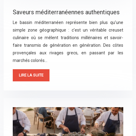
Saveurs méditerranéennes authentiques
Le bassin méditerranéen représente bien plus qu’une
simple zone géographique : c’est un véritable creuset
culinaire où se mêlent traditions millénaires et savoir-
faire transmis de génération en génération. Des côtes
provençales aux rivages grecs, en passant par les
marchés colorés…
LIRE LA SUITE