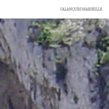
CALANQUES MARSEILLE