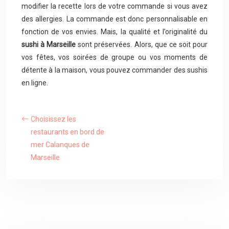
modifier la recette lors de votre commande si vous avez
des allergies. La commande est donc personnalisable en
fonction de vos envies. Mais, la qualité et l’originalité du
sushi à Marseille
sont préservées. Alors, que ce soit pour
vos fêtes, vos soirées de groupe ou vos moments de
détente à la maison, vous pouvez commander des sushis
en ligne.
Choisissez les
restaurants en bord de
mer Calanques de
Marseille