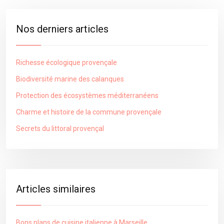
Nos derniers articles
Richesse écologique provençale
Biodiversité marine des calanques
Protection des écosystèmes méditerranéens
Charme et histoire de la commune provençale
Secrets du littoral provençal
Articles similaires
Bons plans de cuisine italienne à Marseille