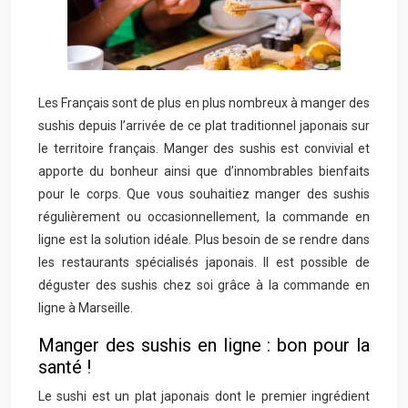
Les Français sont de plus en plus nombreux à manger des
sushis depuis l’arrivée de ce plat traditionnel japonais sur
le territoire français. Manger des sushis est convivial et
apporte du bonheur ainsi que d’innombrables bienfaits
pour le corps. Que vous souhaitiez manger des sushis
régulièrement ou occasionnellement, la commande en
ligne est la solution idéale. Plus besoin de se rendre dans
les restaurants spécialisés japonais. Il est possible de
déguster des sushis chez soi grâce à la commande en
ligne à Marseille.
Manger des sushis en ligne : bon pour la
santé !
Le sushi est un plat japonais dont le premier ingrédient