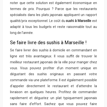
noter que cette solution est également économique en
termes de prix. Pourquoi ? Parce que les restaurants
spécialisés dans les plats japonais appliquent un rapport
qualité/prix exceptionnel. Le coût du
sushi à Marseille
est
adapté à tous les budgets et reste raisonnable tout au
long de l’année.
Se faire livre des sushis à Marseille !
Se faire livrer des sushis à domicile en commandant en
ligne est très avantageux. Il vous suffit de trouver le
meilleur restaurant japonais de la ville pour manger chez
vous. Vous pouvez profiter d’un moment unique en
dégustant des sushis originaux en passant votre
commande via une plateforme. Il est également possible
d’appeler directement le restaurant et d’attendre la
livraison en quelques heures. Profitez de commander
rapidement et dégustez un plat typiquement japonais
sans faire d’effort. Sachez que vous pouvez faire