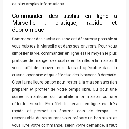
de plus amples informations.
Commander des sushis en ligne à
Marseille : pratique, rapide et
économique
Commander des sushis en ligne est désormais possible si
vous habitez à Marseille et dans ses environs. Pour vous
simplifier la vie, commander en ligne est le moyen le plus
pratique de manger des sushis en famille, à la maison. Il
vous suffit de trouver un restaurant spécialisé dans la
cuisine japonaise et qui effectue des livraisons à domicile.
C’est la meilleure option pour rester à la maison sans rien
préparer et profiter de votre temps libre. Ou pour une
soirée romantique ou familiale à la maison ou une
détente en solo. En effet, le service en ligne est très
rapide et permet un énorme gain de temps. Le
responsable du restaurant vous prépare un bon sushi et
vous livre votre commande, selon votre demande. Il faut